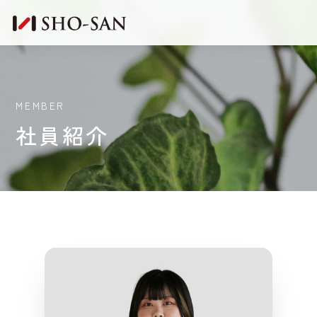
MEMBER
社員紹介