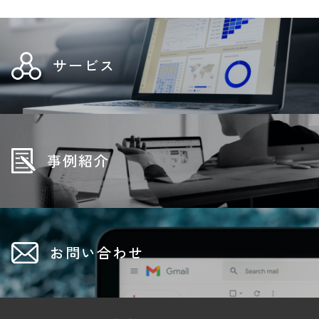
サービス
事例紹介
お問い合わせ