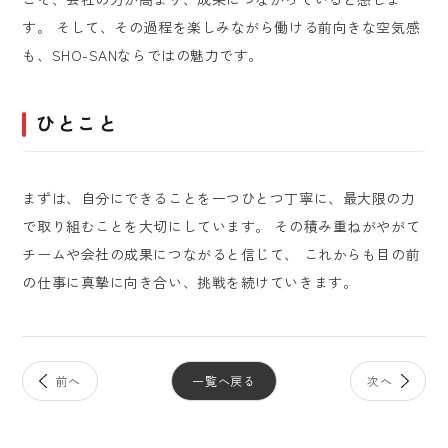
す。 そして、その過程を楽しみながら働ける前向きな空気感
も、SHO-SANならではの魅力です。
ひとこと
まずは、自分にできることを一つひとつ丁寧に、最大限の力
で取り組むことを大切にしています。 その積み重ねがやがて
チームや会社の成果につながると信じて、 これからも目の前
の仕事に真摯に向き合い、挑戦を続けていきます。
一覧へ戻る