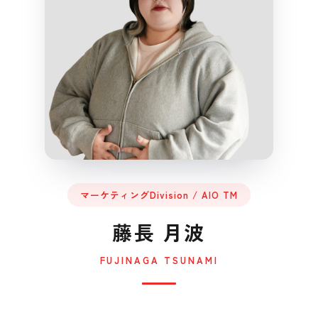
マーケティングDivision / AIO TM
藤長 月波
FUJINAGA TSUNAMI