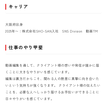
キャリア
大阪府出身
2025年〜：株式会社SHO-SAN入社 SNS Division 動画TM
仕事のやり甲斐
動画編集を通して、クライアント様の想いや発信が誰かに届
くことに大きなやりがいを感じています。
編集は裏方だからこそ、関わる人の熱意に真摯に向き合いた
いという気持ちが強くなります。 クライアント様の伝えたい
ことを、必要な人へしっかり届けるお手伝いができることに
日々やりがいを感じています。