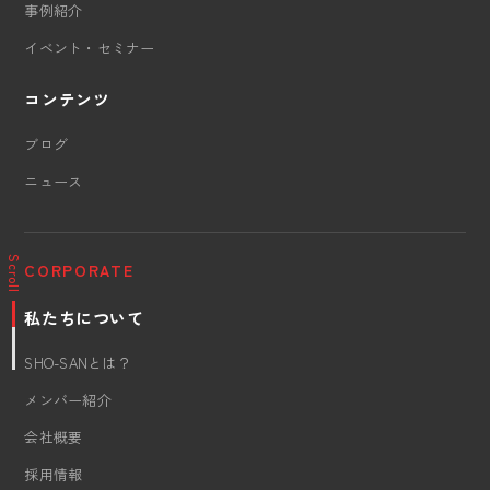
事例紹介
イベント・セミナー
コンテンツ
ブログ
ニュース
Scroll
CORPORATE
私たちについて
SHO-SANとは？
メンバー紹介
会社概要
採用情報