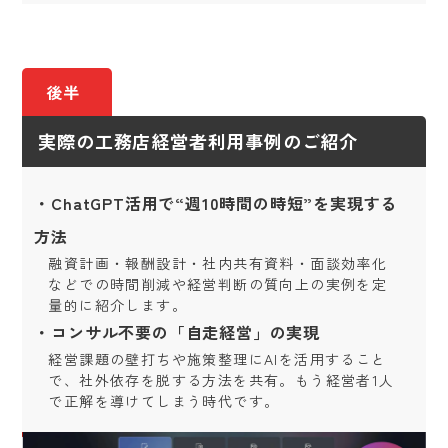
後半
実際の工務店経営者利用事例のご紹介
・ChatGPT活用で“週10時間の時短”を実現する
方法
融資計画・報酬設計・社内共有資料・面談効率化
などでの時間削減や経営判断の質向上の実例を定
量的に紹介します。
・コンサル不要の「自走経営」の実現
経営課題の壁打ちや施策整理にAIを活用すること
で、社外依存を脱する方法を共有。もう経営者1人
で正解を導けてしまう時代です。