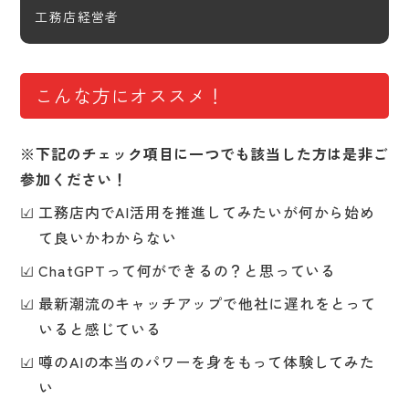
工務店経営者
こんな方にオススメ！
※下記のチェック項目に一つでも該当した方は是非ご
参加ください！
工務店内でAI活用を推進してみたいが何から始め
て良いかわからない
ChatGPTって何ができるの？と思っている
最新潮流のキャッチアップで他社に遅れをとって
いると感じている
噂のAIの本当のパワーを身をもって体験してみた
い