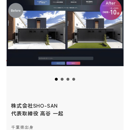
株式会社SHO-SAN
代表取締役 高谷 一起
千葉県出身