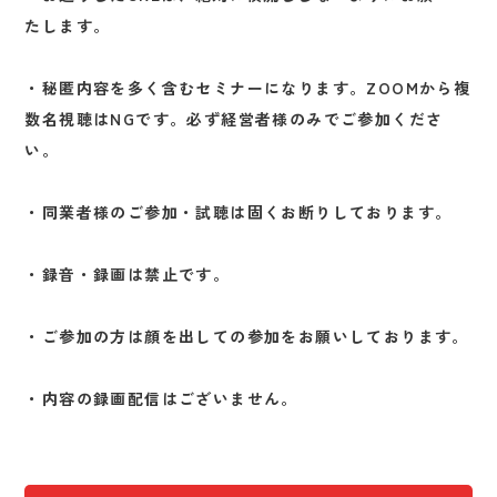
たします。
・秘匿内容を多く含むセミナーになります。ZOOMから複
数名視聴はNGです。必ず経営者様のみでご参加くださ
い。
・同業者様のご参加・試聴は固くお断りしております。
・録音・録画は禁止です。
・ご参加の方は顔を出しての参加をお願いしております。
・内容の録画配信はございません。