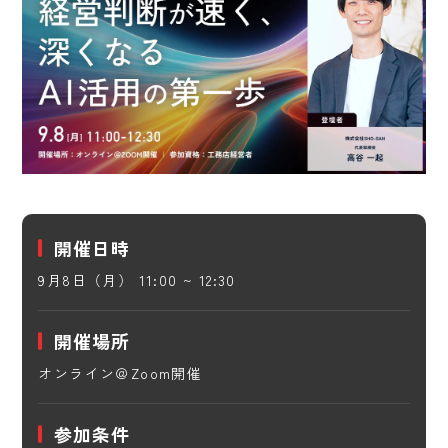
開催日時
9月8日（月） 11:00 ~ 12:30
開催場所
オンライン＠Zoom開催
参加条件