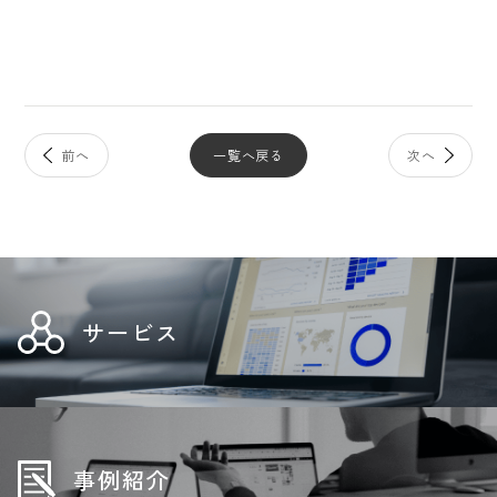
一覧へ戻る
サービス
事例紹介