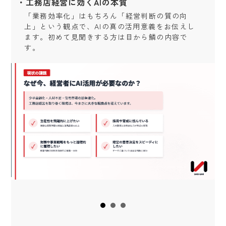
・工務店経営に効くAIの本質
「業務効率化」はもちろん「経営判断の質の向
上」という観点で、AIの真の活用意義をお伝えし
ます。初めて見聞きする方は目から鱗の内容で
す。