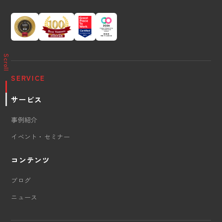
Scroll
SERVICE
サービス
事例紹介
イベント・セミナー
コンテンツ
ブログ
ニュース