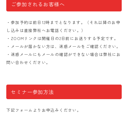
ご参加されるお客様へ
・参加予約は前日12時までとなります。（それ以降のお申
し込みは直接弊社へお電話ください。）
・ZOOMリンクは開催日の2日前にお送りする予定です。
・メールが届かない方は、迷惑メールをご確認ください。
・迷惑メールにもメールの確認ができない場合は弊社にお
問い合わせください。
セミナー参加方法
下記フォームよりお申込みください。