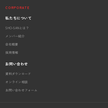
CORPORATE
私たちについて
SHO-SANとは？
メンバー紹介
会社概要
採用情報
お問い合わせ
資料ダウンロード
オンライン相談
お問い合わせフォーム