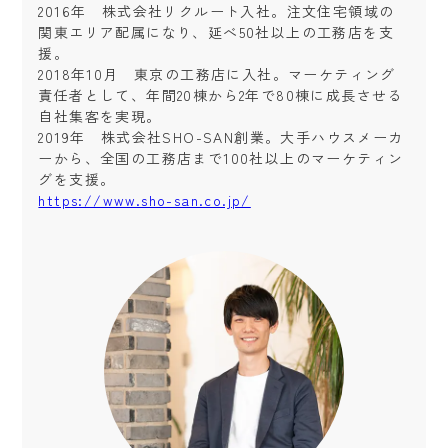
2016年 株式会社リクルート入社。注文住宅領域の
関東エリア配属になり、延べ50社以上の工務店を支
援。
2018年10月 東京の工務店に入社。マーケティング
責任者として、年間20棟から2年で80棟に成長させる
自社集客を実現。
2019年 株式会社SHO-SAN創業。大手ハウスメーカ
ーから、全国の工務店まで100社以上のマーケティン
グを支援。
https://www.sho-san.co.jp/