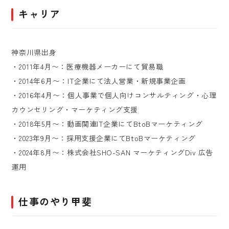
キャリア
神奈川県出身
・2011年4月〜：医療機器メーカーにて貿易職
・2014年6月〜：IT企業にて法人営業・新規事業企画
・2016年4月〜：個人事業で個人向けコンサルティング・心理
カウンセリング・マーケティング支援
・2018年5月〜：動画関連IT企業にてBtoBマーケティング
・2023年9月〜：採用支援企業にてBtoBマーケティング
・2024年8月〜：株式会社SHO-SAN マーケティングDiv 広告
運用
仕事のやり甲斐