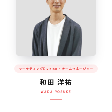
マーケティングDivision / チームマネージャー
和田 洋祐
WADA YOSUKE