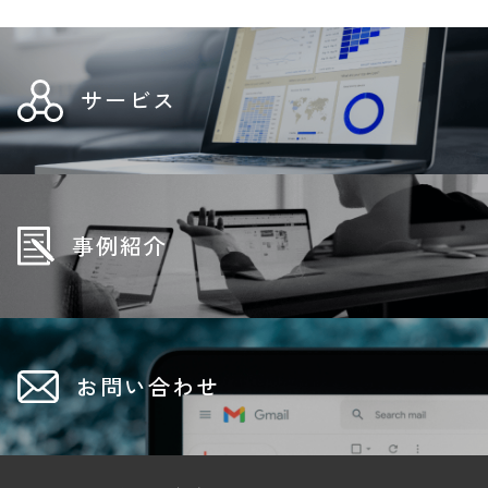
サービス
事例紹介
お問い合わせ