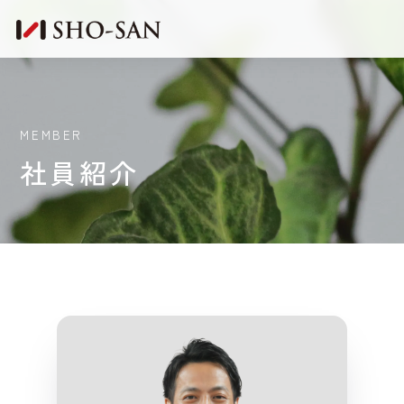
MEMBER
社員紹介