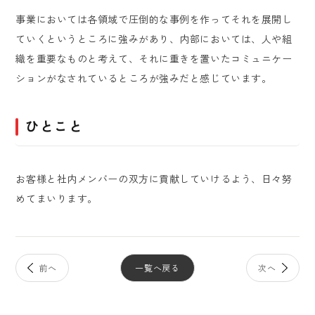
事業においては各領域で圧倒的な事例を作ってそれを展開し
ていくというところに強みがあり、内部においては、人や組
織を重要なものと考えて、それに重きを置いたコミュニケー
ションがなされているところが強みだと感じています。
ひとこと
お客様と社内メンバーの双方に貢献していけるよう、日々努
めてまいります。
一覧へ戻る