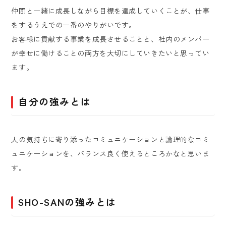
仲間と一緒に成長しながら目標を達成していくことが、仕事
をするうえでの一番のやりがいです。
お客様に貢献する事業を成長させることと、社内のメンバー
が幸せに働けることの両方を大切にしていきたいと思ってい
ます。
自分の強みとは
人の気持ちに寄り添ったコミュニケーションと論理的なコミ
ュニケーションを、バランス良く使えるところかなと思いま
す。
SHO-SANの強みとは