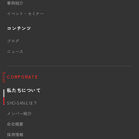
事例紹介
イベント・セミナー
コンテンツ
ブログ
ニュース
Scroll
CORPORATE
私たちについて
SHO-SANとは？
メンバー紹介
会社概要
採用情報