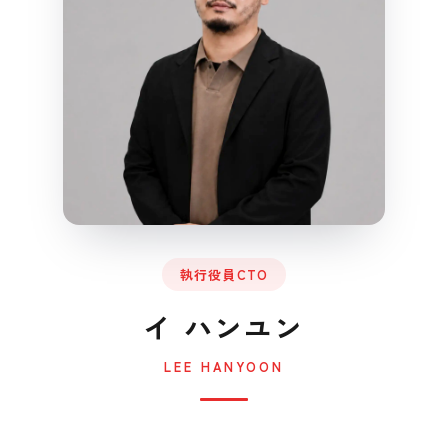
執行役員CTO
イ ハンユン
LEE HANYOON