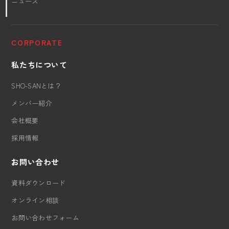
ニュース
CORPORATE
私たちについて
SHO-SANとは？
メンバー紹介
会社概要
採用情報
お問い合わせ
資料ダウンロード
オンライン相談
お問い合わせフォーム