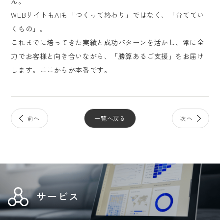
ん。
WEBサイトもAIも「つくって終わり」ではなく、「育ててい
くもの」。
これまでに培ってきた実績と成功パターンを活かし、常に全
力でお客様と向き合いながら、「勝算あるご支援」をお届け
します。ここからが本番です。
一覧へ戻る
サービス