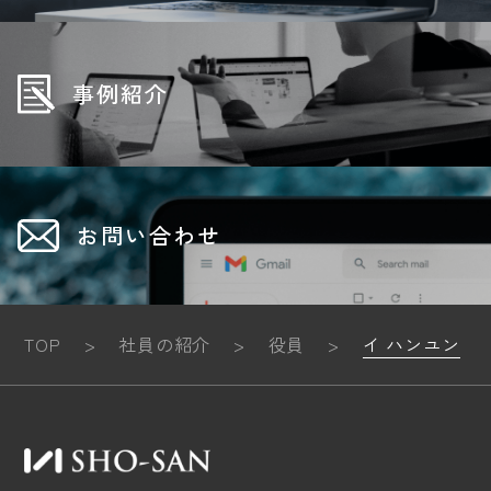
事例紹介
お問い合わせ
TOP
>
社員の紹介
>
役員
>
イ ハンユン