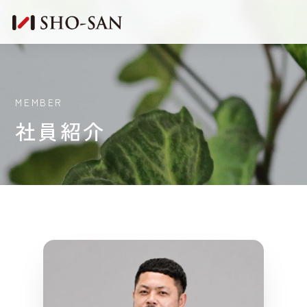
MEMBER
社員紹介