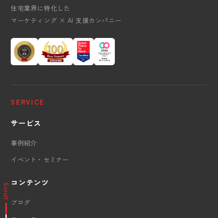
住宅業界に特化した
マーケティング × AI 支援カンパニー
SERVICE
サービス
事例紹介
イベント・セミナー
コンテンツ
Scroll
ブログ